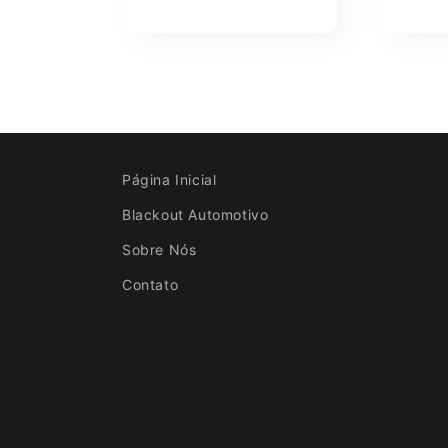
Página Inicial
Blackout Automotivo
Sobre Nós
Contato