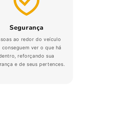
Segurança
soas ao redor do veículo
 conseguem ver o que há
dentro, reforçando sua
rança e de seus pertences.