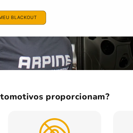
MEU BLACKOUT
utomotivos proporcionam?