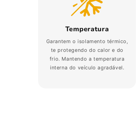
Temperatura
Garantem o isolamento térmico,
te protegendo do calor e do
frio. Mantendo a temperatura
interna do veículo agradável.