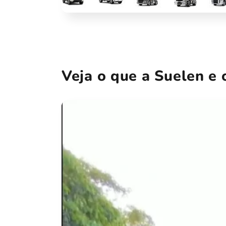
Veja o que a Suelen e