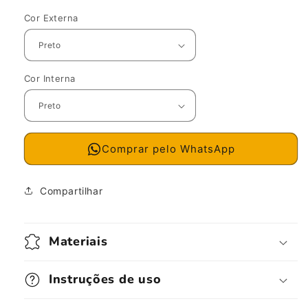
Cor Externa
Cor Interna
Comprar pelo WhatsApp
Compartilhar
Materiais
Instruções de uso