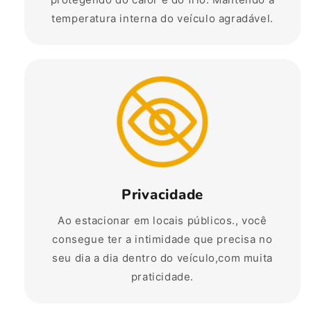
temperatura interna do veículo agradável.
Privacidade
Ao estacionar em locais públicos., você
consegue ter a intimidade que precisa no
seu dia a dia dentro do veículo,com muita
praticidade.