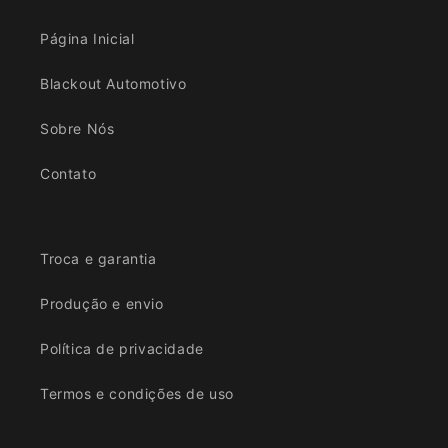
Página Inicial
Blackout Automotivo
Sobre Nós
Contato
Troca e garantia
Produção e envio
Política de privacidade
Termos e condições de uso