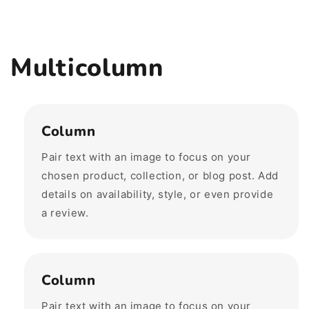
Multicolumn
Column
Pair text with an image to focus on your
chosen product, collection, or blog post. Add
details on availability, style, or even provide
a review.
Column
Pair text with an image to focus on your