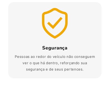
Segurança
Pessoas ao redor do veículo não conseguem
ver o que há dentro, reforçando sua
segurança e de seus pertences.