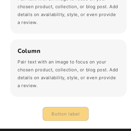
chosen product, collection, or blog post. Add
details on availability, style, or even provide
a review.
Column
Pair text with an image to focus on your
chosen product, collection, or blog post. Add
details on availability, style, or even provide
a review.
Button label