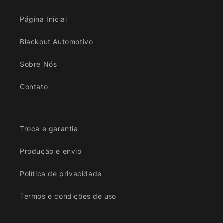
Página Inicial
Blackout Automotivo
Sobre Nós
Contato
Troca e garantia
Produção e envio
Política de privacidade
Termos e condições de uso