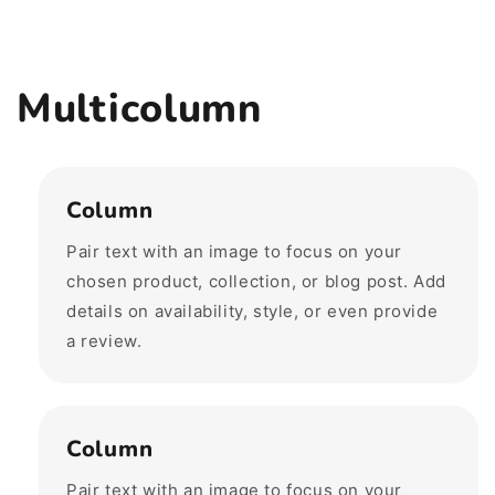
Multicolumn
Column
Pair text with an image to focus on your
chosen product, collection, or blog post. Add
details on availability, style, or even provide
a review.
Column
Pair text with an image to focus on your