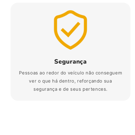
Segurança
Pessoas ao redor do veículo não conseguem
ver o que há dentro, reforçando sua
segurança e de seus pertences.