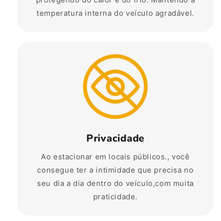
temperatura interna do veículo agradável.
Privacidade
Ao estacionar em locais públicos., você
consegue ter a intimidade que precisa no
seu dia a dia dentro do veículo,com muita
praticidade.