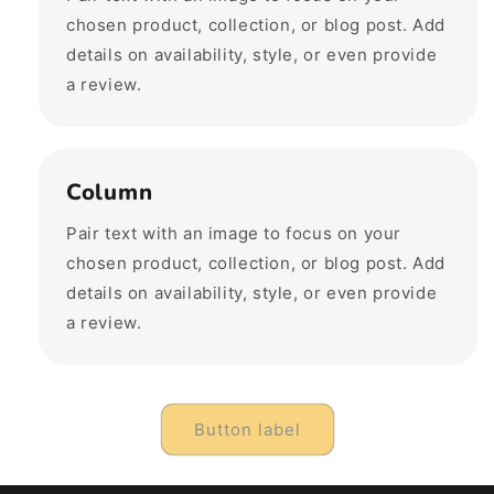
chosen product, collection, or blog post. Add
details on availability, style, or even provide
a review.
Column
Pair text with an image to focus on your
chosen product, collection, or blog post. Add
details on availability, style, or even provide
a review.
Button label