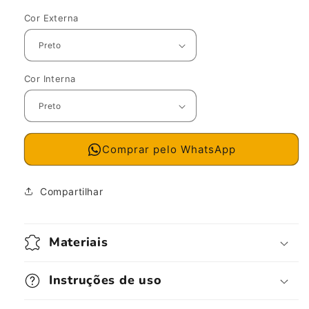
Cor Externa
Cor Interna
Comprar pelo WhatsApp
Compartilhar
Materiais
Instruções de uso