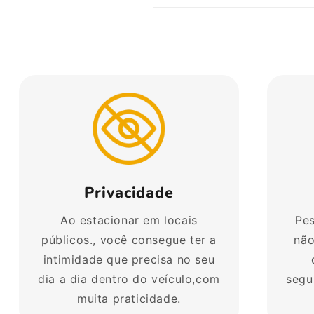
Privacidade
Ao estacionar em locais
Pes
públicos., você consegue ter a
não
intimidade que precisa no seu
dia a dia dentro do veículo,com
segu
muita praticidade.