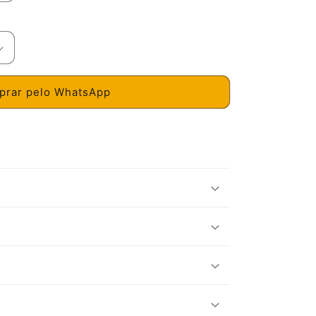
rar pelo WhatsApp