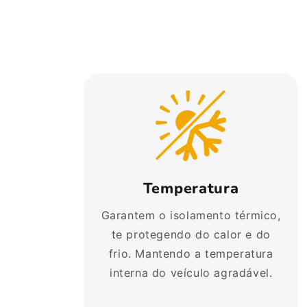
Temperatura
Garantem o isolamento térmico,
te protegendo do calor e do
frio. Mantendo a temperatura
interna do veículo agradável.