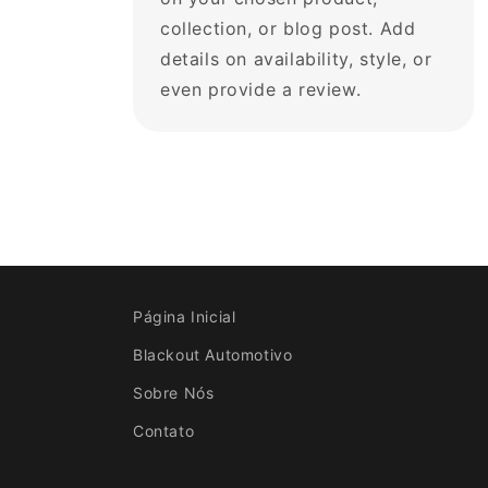
collection, or blog post. Add
details on availability, style, or
even provide a review.
Página Inicial
Blackout Automotivo
Sobre Nós
Contato