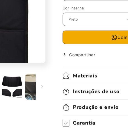
Cor Interna
Comp
Compartilhar
Materiais
Instruções de uso
Produção e envio
Garantia