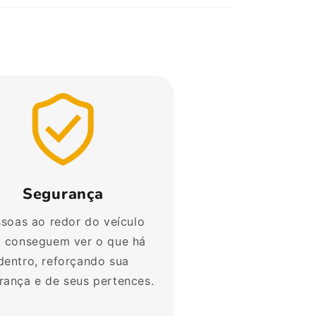
Segurança
soas ao redor do veículo
 conseguem ver o que há
dentro, reforçando sua
rança e de seus pertences.