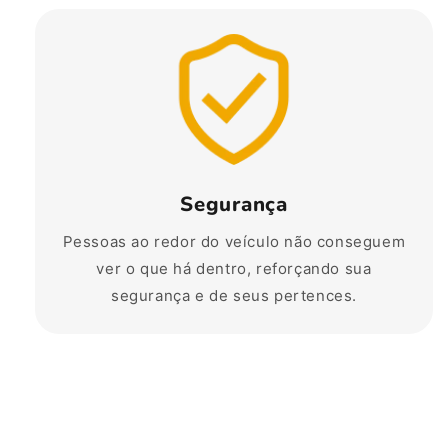
Segurança
Pessoas ao redor do veículo não conseguem
ver o que há dentro, reforçando sua
segurança e de seus pertences.