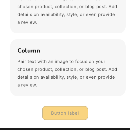
chosen product, collection, or blog post. Add
details on availability, style, or even provide
a review.
Column
Pair text with an image to focus on your
chosen product, collection, or blog post. Add
details on availability, style, or even provide
a review.
Button label