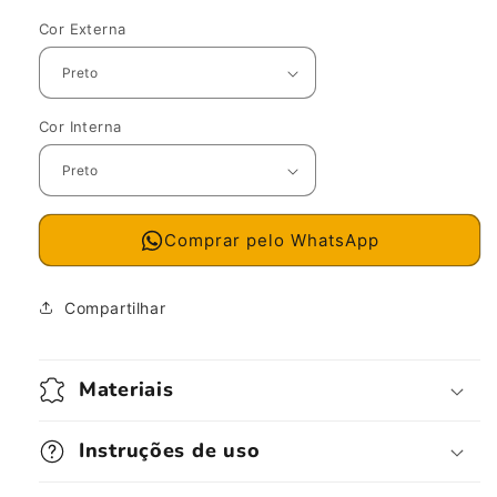
Cor Externa
Cor Interna
Comprar pelo WhatsApp
Compartilhar
Materiais
Instruções de uso