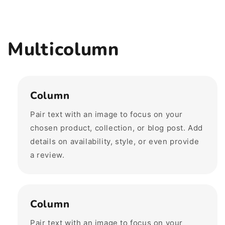
Multicolumn
Column
Pair text with an image to focus on your
chosen product, collection, or blog post. Add
details on availability, style, or even provide
a review.
Column
Pair text with an image to focus on your