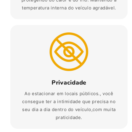
temperatura interna do veículo agradável.
Privacidade
Ao estacionar em locais públicos., você
consegue ter a intimidade que precisa no
seu dia a dia dentro do veículo,com muita
praticidade.