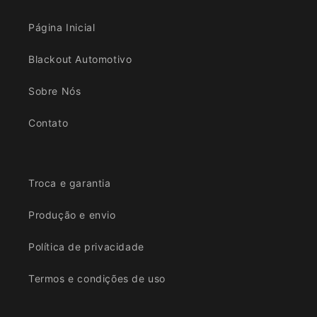
Página Inicial
Blackout Automotivo
Sobre Nós
Contato
Troca e garantia
Produção e envio
Política de privacidade
Termos e condições de uso