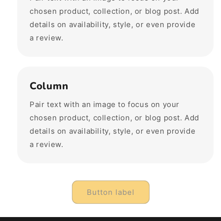
chosen product, collection, or blog post. Add
details on availability, style, or even provide
a review.
Column
Pair text with an image to focus on your
chosen product, collection, or blog post. Add
details on availability, style, or even provide
a review.
Button label