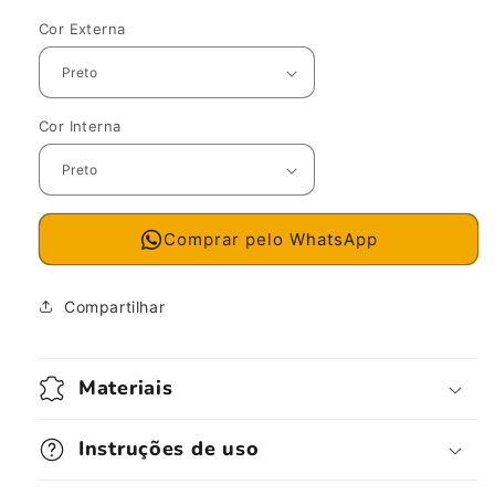
Cor Externa
Cor Interna
Comprar pelo WhatsApp
Compartilhar
Materiais
Instruções de uso