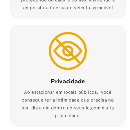
temperatura interna do veículo agradável.
Privacidade
Ao estacionar em locais públicos., você
consegue ter a intimidade que precisa no
seu dia a dia dentro do veículo,com muita
praticidade.