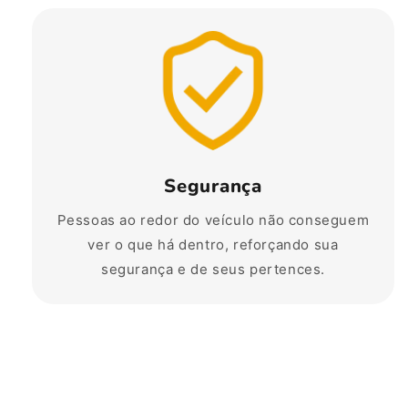
Segurança
Pessoas ao redor do veículo não conseguem
ver o que há dentro, reforçando sua
segurança e de seus pertences.