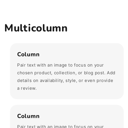
Multicolumn
Column
Pair text with an image to focus on your
chosen product, collection, or blog post. Add
details on availability, style, or even provide
a review.
Column
Pair text with an image to focus on your