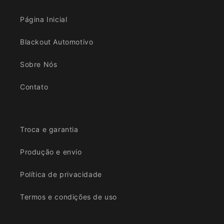
Página Inicial
Blackout Automotivo
Sobre Nós
Contato
Troca e garantia
Produção e envio
Política de privacidade
Termos e condições de uso