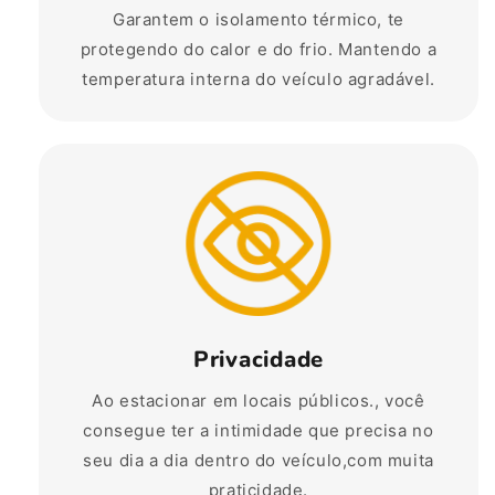
Garantem o isolamento térmico, te
protegendo do calor e do frio. Mantendo a
temperatura interna do veículo agradável.
Privacidade
Ao estacionar em locais públicos., você
consegue ter a intimidade que precisa no
seu dia a dia dentro do veículo,com muita
praticidade.