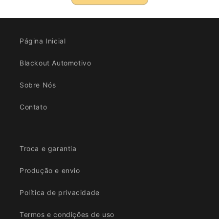
Página Inicial
Blackout Automotivo
Sobre Nós
Contato
Troca e garantia
Produção e envio
Política de privacidade
Termos e condições de uso