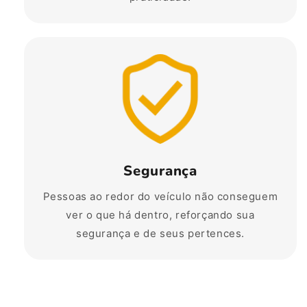
Segurança
Pessoas ao redor do veículo não conseguem
ver o que há dentro, reforçando sua
segurança e de seus pertences.