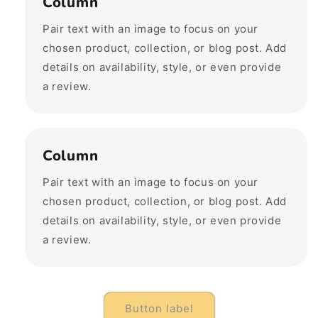
Column
Pair text with an image to focus on your
chosen product, collection, or blog post. Add
details on availability, style, or even provide
a review.
Column
Pair text with an image to focus on your
chosen product, collection, or blog post. Add
details on availability, style, or even provide
a review.
Button label