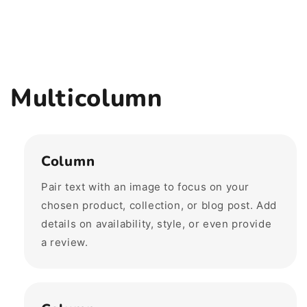
Multicolumn
Column
Pair text with an image to focus on your
chosen product, collection, or blog post. Add
details on availability, style, or even provide
a review.