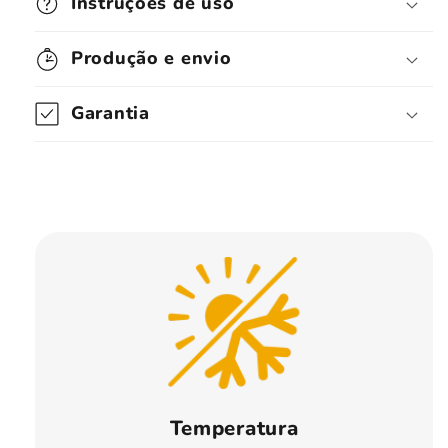
Instruções de uso
Produção e envio
Garantia
Temperatura