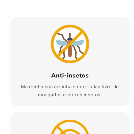
Anti-insetos
Mantenha sua casinha sobre rodas livre de
mosquitos e outros insetos.