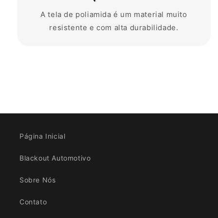
A tela de poliamida é um material muito
resistente e com alta durabilidade.
Página Inicial
Blackout Automotivo
Sobre Nós
Contato