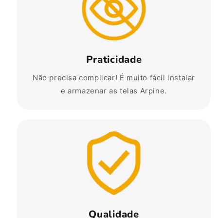
Praticidade
Não precisa complicar! É muito fácil instalar
e armazenar as telas Arpine.
Qualidade