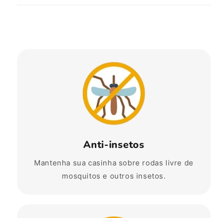
Anti-insetos
Mantenha sua casinha sobre rodas livre de
mosquitos e outros insetos.