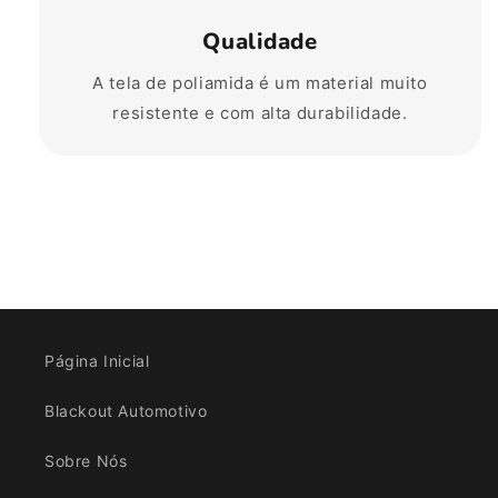
Qualidade
A tela de poliamida é um material muito
resistente e com alta durabilidade.
Página Inicial
Blackout Automotivo
Sobre Nós