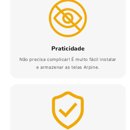
Praticidade
Não precisa complicar! É muito fácil instalar
e armazenar as telas Arpine.