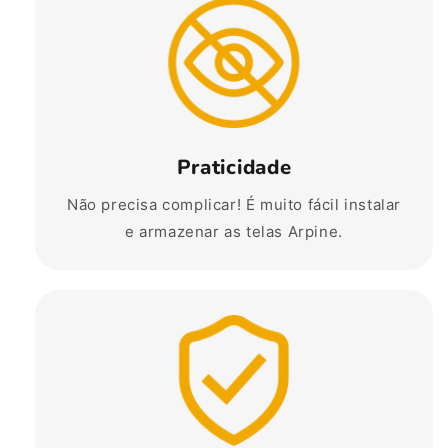
Praticidade
Não precisa complicar! É muito fácil instalar
e armazenar as telas Arpine.