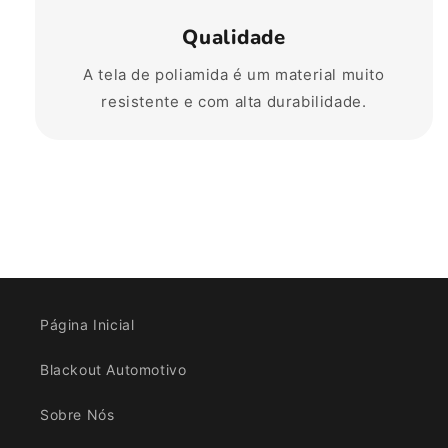
Qualidade
A tela de poliamida é um material muito
resistente e com alta durabilidade.
Página Inicial
Blackout Automotivo
Sobre Nós