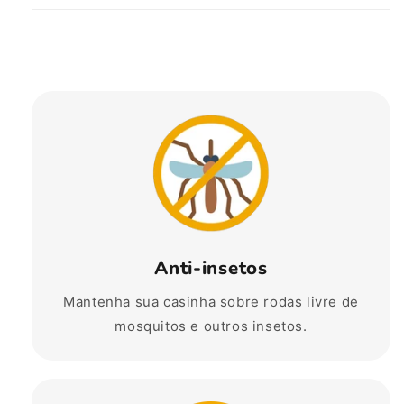
Anti-insetos
Mantenha sua casinha sobre rodas livre de
mosquitos e outros insetos.