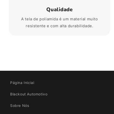
Qualidade
A tela de poliamida é um material muito
resistente e com alta durabilidade.
Página Inicial
Blackout Automotivo
Sobre Nós