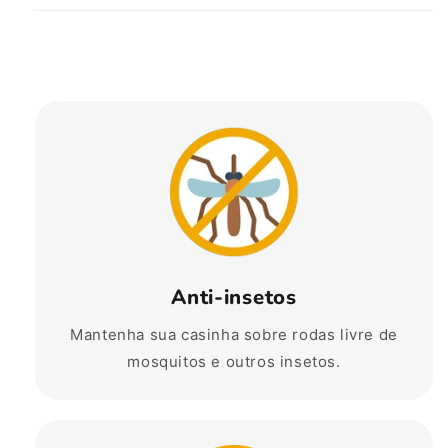
Anti-insetos
Mantenha sua casinha sobre rodas livre de
mosquitos e outros insetos.