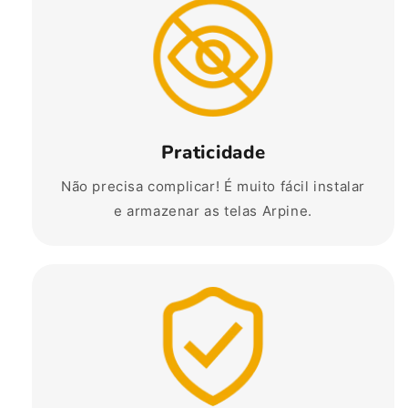
Praticidade
Não precisa complicar! É muito fácil instalar
e armazenar as telas Arpine.