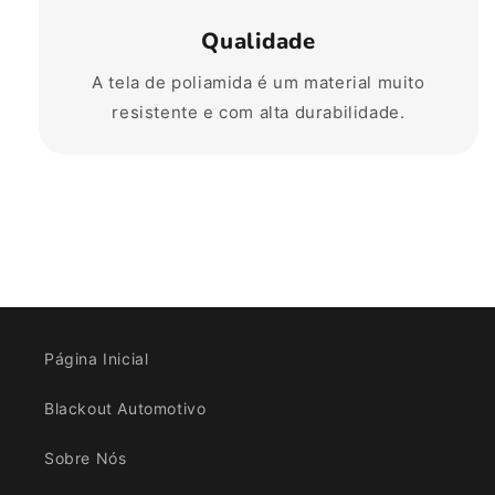
Qualidade
A tela de poliamida é um material muito
resistente e com alta durabilidade.
Página Inicial
Blackout Automotivo
Sobre Nós