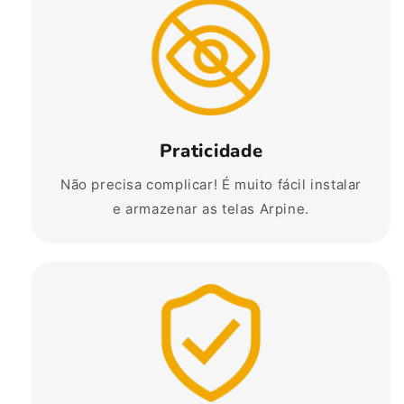
Praticidade
Não precisa complicar! É muito fácil instalar
e armazenar as telas Arpine.