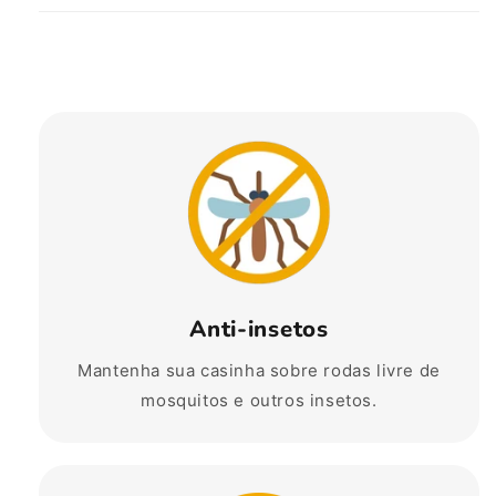
Anti-insetos
Mantenha sua casinha sobre rodas livre de
mosquitos e outros insetos.