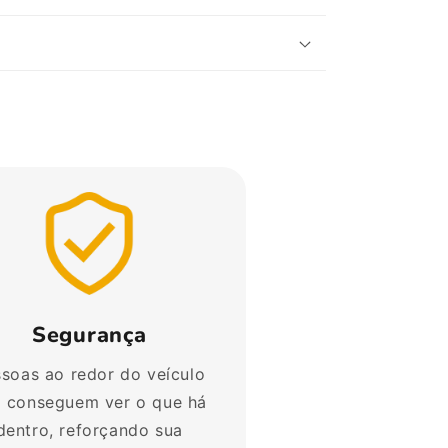
Segurança
soas ao redor do veículo
 conseguem ver o que há
dentro, reforçando sua