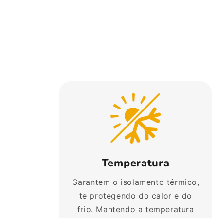
Temperatura
Garantem o isolamento térmico,
te protegendo do calor e do
frio. Mantendo a temperatura