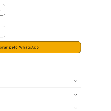
rar pelo WhatsApp