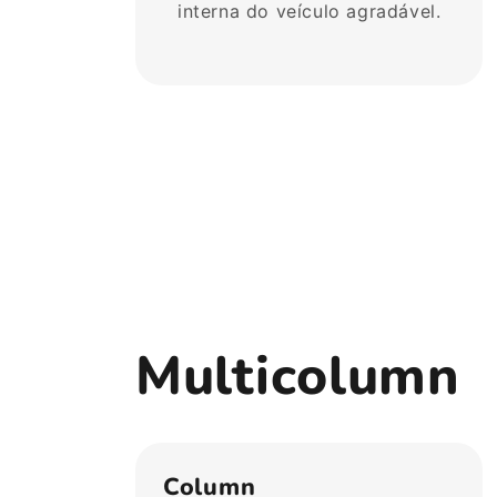
interna do veículo agradável.
Multicolumn
Column