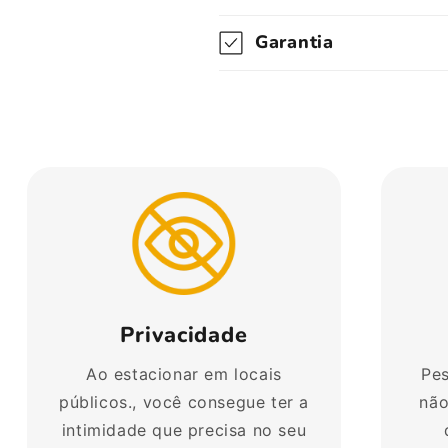
Garantia
Privacidade
Ao estacionar em locais
Pes
públicos., você consegue ter a
não
intimidade que precisa no seu