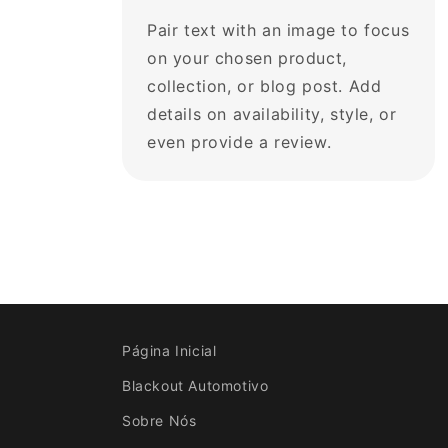
Pair text with an image to focus
on your chosen product,
collection, or blog post. Add
details on availability, style, or
even provide a review.
Página Inicial
Blackout Automotivo
Sobre Nós