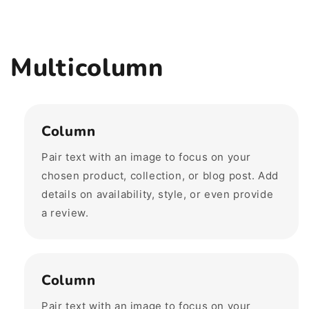
Multicolumn
Column
Pair text with an image to focus on your
chosen product, collection, or blog post. Add
details on availability, style, or even provide
a review.
Column
Pair text with an image to focus on your