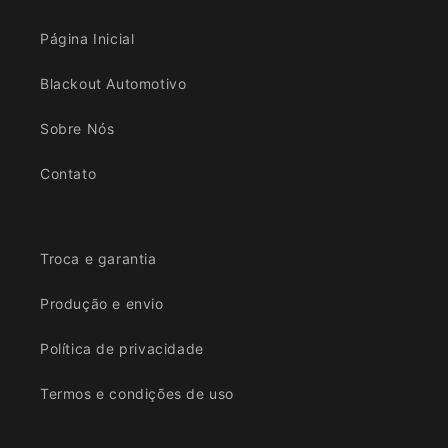
Página Inicial
Blackout Automotivo
Sobre Nós
Contato
Troca e garantia
Produção e envio
Política de privacidade
Termos e condições de uso