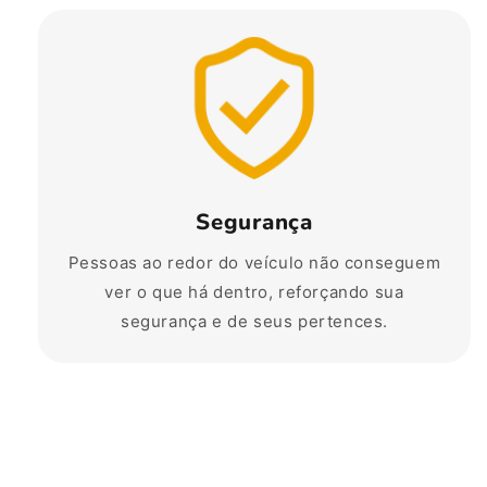
Segurança
Pessoas ao redor do veículo não conseguem
ver o que há dentro, reforçando sua
segurança e de seus pertences.