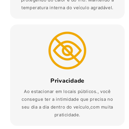
temperatura interna do veículo agradável.
Privacidade
Ao estacionar em locais públicos., você
consegue ter a intimidade que precisa no
seu dia a dia dentro do veículo,com muita
praticidade.