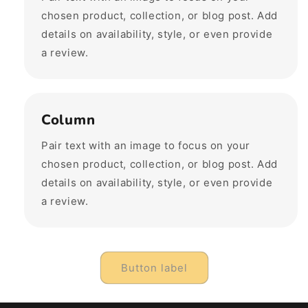
chosen product, collection, or blog post. Add
details on availability, style, or even provide
a review.
Column
Pair text with an image to focus on your
chosen product, collection, or blog post. Add
details on availability, style, or even provide
a review.
Button label