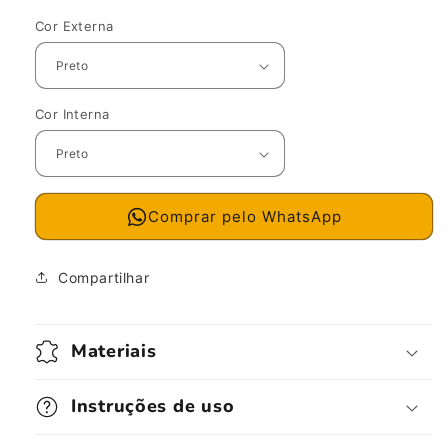
Cor Externa
Cor Interna
Comprar pelo WhatsApp
Compartilhar
Materiais
Instruções de uso