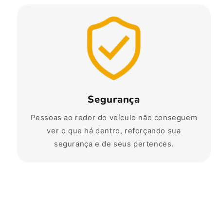
Segurança
Pessoas ao redor do veículo não conseguem
ver o que há dentro, reforçando sua
segurança e de seus pertences.