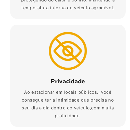
temperatura interna do veículo agradável.
Privacidade
Ao estacionar em locais públicos., você
consegue ter a intimidade que precisa no
seu dia a dia dentro do veículo,com muita
praticidade.