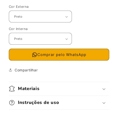
Cor Externa
Cor Interna
Comprar pelo WhatsApp
Compartilhar
Materiais
Instruções de uso