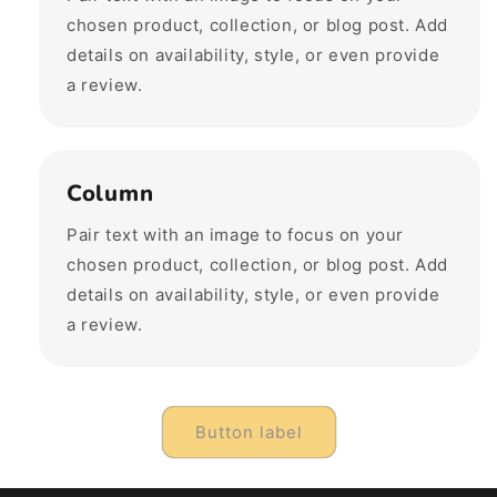
chosen product, collection, or blog post. Add
details on availability, style, or even provide
a review.
Column
Pair text with an image to focus on your
chosen product, collection, or blog post. Add
details on availability, style, or even provide
a review.
Button label