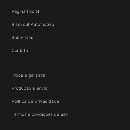
Página Inicial
Blackout Automotivo
Sobre Nós
Contato
Troca e garantia
Produção e envio
Política de privacidade
Termos e condições de uso