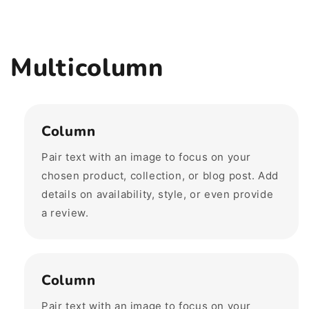
Multicolumn
Column
Pair text with an image to focus on your
chosen product, collection, or blog post. Add
details on availability, style, or even provide
a review.
Column
Pair text with an image to focus on your