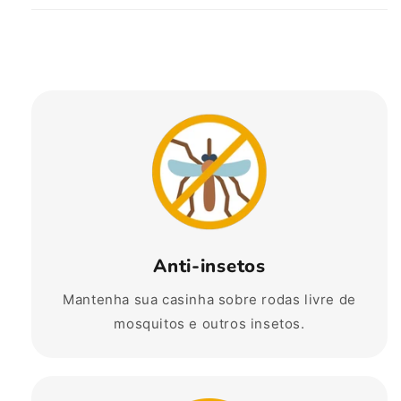
Anti-insetos
Mantenha sua casinha sobre rodas livre de
mosquitos e outros insetos.