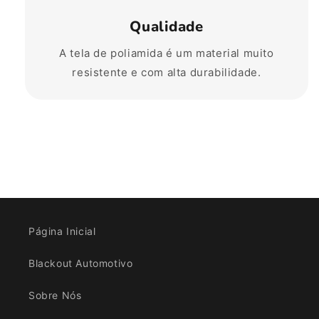
Qualidade
A tela de poliamida é um material muito
resistente e com alta durabilidade.
Página Inicial
Blackout Automotivo
Sobre Nós