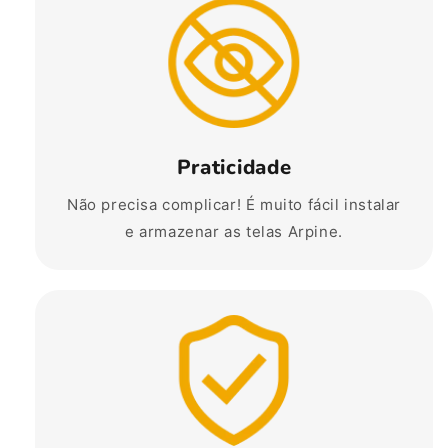
Praticidade
Não precisa complicar! É muito fácil instalar
e armazenar as telas Arpine.