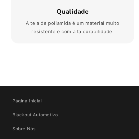
Qualidade
A tela de poliamida é um material muito
resistente e com alta durabilidade.
Página Inicial
Blackout Automotivo
Sobre Nós