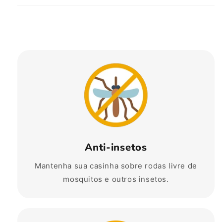
Anti-insetos
Mantenha sua casinha sobre rodas livre de
mosquitos e outros insetos.