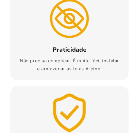
Praticidade
Não precisa complicar! É muito fácil instalar
e armazenar as telas Arpine.